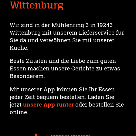
Wittenburg
Wir sind in der Mühlenring 3 in 19243
Wittenburg mit unserem Lieferservice für
Sie da und verwöhnen Sie mit unserer
Küche.
Beste Zutaten und die Liebe zum guten
Essen machen unsere Gerichte zu etwas
Besonderem.
Mit unserer App können Sie Ihr Essen
jeder Zeit bequem bestellen. Laden Sie
jetzt
unsere App runter
oder bestellen Sie
online.