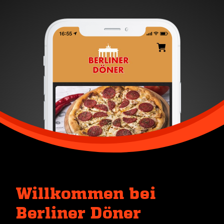
Willkommen bei
Berliner Döner