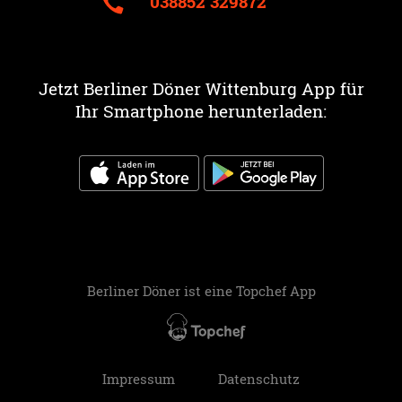
038852 329872
Jetzt Berliner Döner Wittenburg App für
Ihr Smartphone herunterladen:
Berliner Döner ist eine
Topchef App
Impressum
Datenschutz